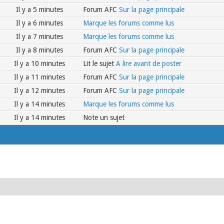
Il y a 5 minutes
Forum AFC
Sur la page principale
Il y a 6 minutes
Marque les forums comme lus
Il y a 7 minutes
Marque les forums comme lus
Il y a 8 minutes
Forum AFC
Sur la page principale
Il y a 10 minutes
Lit le sujet
A lire avant de poster
Il y a 11 minutes
Forum AFC
Sur la page principale
Il y a 12 minutes
Forum AFC
Sur la page principale
Il y a 14 minutes
Marque les forums comme lus
Il y a 14 minutes
Note un sujet