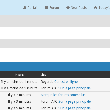
Portail
Forum
New Posts
Today's
Heure
Lieu
Il y a moins de 1 minute
Regarde
Qui est en ligne
Il y a moins de 1 minute
Forum AFC
Sur la page principale
Il y a 2 minutes
Marque les forums comme lus
Il y a 3 minutes
Forum AFC
Sur la page principale
Il y a 5 minutes
Forum AFC
Sur la page principale