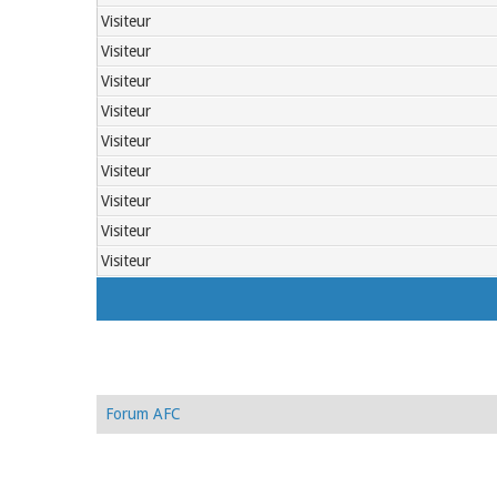
Visiteur
Visiteur
Visiteur
Visiteur
Visiteur
Visiteur
Visiteur
Visiteur
Visiteur
Forum AFC