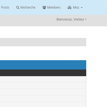
 Posts
Recherche
Members
Misc
Bienvenue, Visiteur !