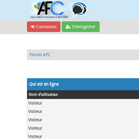
Connexion
S’enregistrer
Forum AFC
Qui est en ligne
Nom d’utilisateur
Visiteur
Visiteur
Visiteur
Visiteur
Visiteur